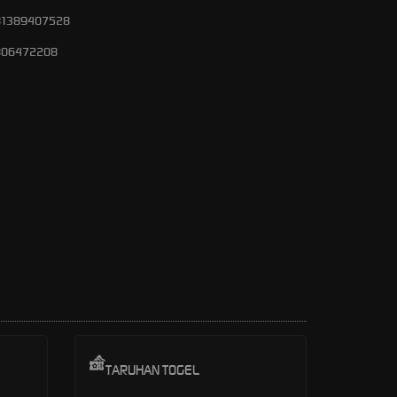
81389407528
806472208
TARUHAN TOGEL