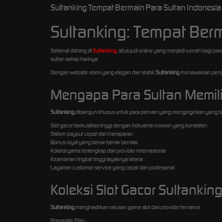
Sultanking Tempat Bermain Para Sultan Indones
Sultanking: Tempat Ber
Selamat datang di
Sultanking
, situs judi online yang menjadi rumah bagi pa
sultan setiap harinya.
Dengan website resmi yang elegan dan stabil,
Sultanking
menawarkan pengal
Mengapa Para Sultan Memili
Sultanking
dibangun khusus untuk para pemain yang menginginkan yang te
Slot gacor berkualitas tinggi dengan frekuensi maxwin yang konsisten
Sistem payout cepat dan transparan
Bonus royal yang benar-benar bernilai
Koleksi game terlengkap dari provider internasional
Keamanan tingkat tinggi layaknya istana
Layanan customer service yang cepat dan profesional
Koleksi Slot Gacor Sultankin
Sultanking
menghadirkan ratusan game slot dari provider ternama:
Pragmatic Play