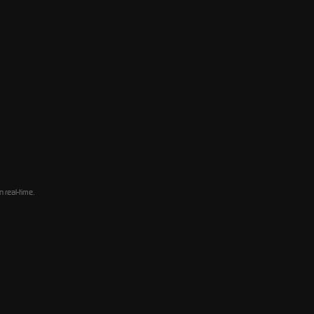
 real-time.