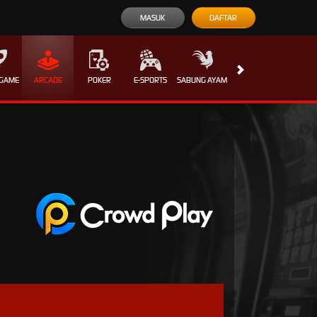
MASUK
DAFTAR
 GAME
ARCADE
POKER
E-SPORTS
SABUNG AYAM
PROMOSI