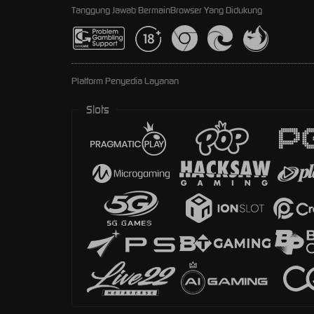
Tanggung Jawab Bermain
Browser Yang Didukung
Platform Penyedia Layanan
Slots