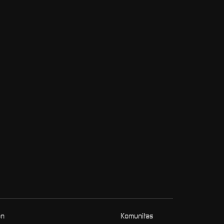
an
Komunitas