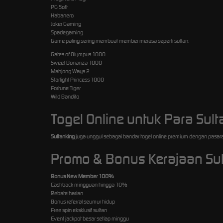
PG Soft
Habanero
Joker Gaming
Spadegaming
Game paling sering membuat member merasa seperti sultan:
Gates of Olympus 1000
Sweet Bonanza 1000
Mahjong Ways 2
Starlight Princess 1000
Fortune Tiger
Wild Bandito
Togel Online untuk Para Sult
Sultanking
juga unggul sebagai bandar togel online premium dengan pasara
Promo & Bonus Kerajaan Su
Bonus New Member 100%
Cashback mingguan hingga 10%
Rebate harian
Bonus referral seumur hidup
Free spin eksklusif sultan
Event jackpot besar setiap minggu