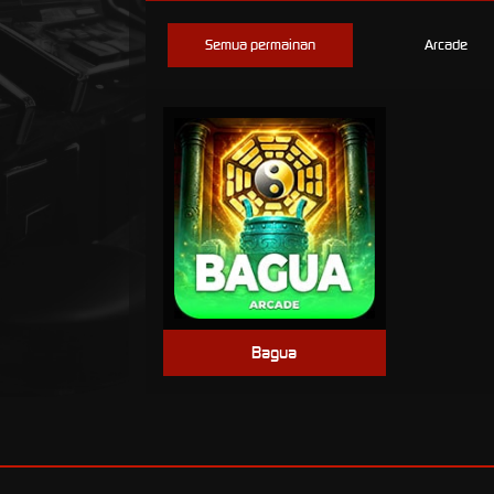
Semua permainan
Arcade
Bagua