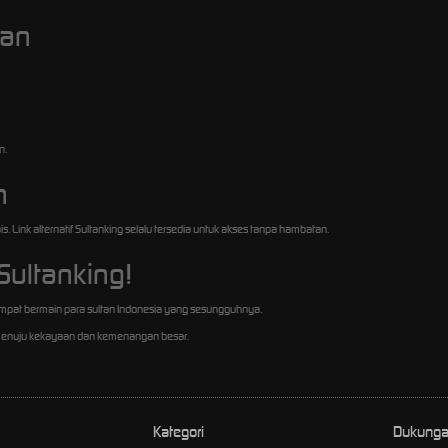
tan
n.
n
Link alternatif Sultanking selalu tersedia untuk akses tanpa hambatan.
 Sultanking!
mpat bermain para sultan Indonesia yang sesungguhnya.
 menuju kekayaan dan kemenangan besar.
Kategori
Dukung