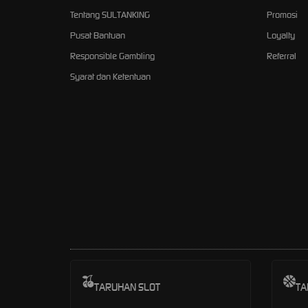
Tentang SULTANKING
Promosi
Pusat Bantuan
Loyalty
Responsible Gambling
Referral
Syarat dan Ketentuan
TARUHAN SLOT
TA