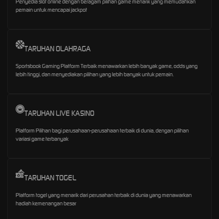
Penyedia slot online dengan beragam pilihan game menarik yang memudahkan
pemain untuk mencapai jackpot
TARUHAN OLAHRAGA
Sportsbook Gaming Platform Terbaik menawarkan lebih banyak game, odds yang
lebih tinggi, dan menyediakan pilihan yang lebih banyak untuk pemain.
TARUHAN LIVE KASINO
Platform Pilihan bagi perusahaan-perusahaan terbaik di dunia, dengan pilihan
variasi game terbanyak
TARUHAN TOGEL
Platform togel yang menarik dari perusahan terbaik di dunia yang menawarkan
hadiah kemenangan besar