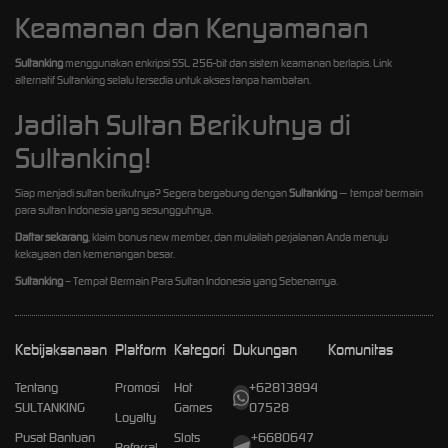
Keamanan dan Kenyamanan
Sultanking
menggunakan enkripsi SSL 256-bit dan sistem keamanan berlapis. Link
alternatif Sultanking selalu tersedia untuk akses tanpa hambatan.
Jadilah Sultan Berikutnya di
Sultanking!
Siap menjadi sultan berikutnya? Segera bergabung dengan
Sultanking
— tempat bermain
para sultan Indonesia yang sesungguhnya.
Daftar sekarang
, klaim bonus new member, dan mulailah perjalanan Anda menuju
kekayaan dan kemenangan besar.
Sultanking
– Tempat Bermain Para Sultan Indonesia yang Sebenarnya.
Kebijaksanaan
Platform
Kategori
Dukungan
Komunitas
Tentang
Promosi
Hot
+62813894
SULTANKING
Games
07528
Loyalty
Pusat Bantuan
Slots
+6680647
Referral