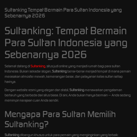
Sultanking Tempat Bermain Para Sultan Indonesia yang
Sebenarnya 2026
Sultanking: Tempat Bermain
Para Sultan Indonesia yang
Sebenarnya 2026
Selamat datang di
Sultanking
, situs judi online yang menjadi rumah bagi para sultan
Indonesia. Bukan sekadar slogan,
Sultanking
benar-benar menjadi tempat di mana pemain
merasakan atmosfer mewah, kemenangan besar, dan pelayanan kelas sultan setiap
harinya.
Dengan website resmi yang elegan dan stabil,
Sultanking
menawarkan pengalaman
bertaruh yang berbeda dari situs biasa. Di sini, Anda bukan hanya bermain — Anda sedang
memimpin kerajaan cuan Anda sendiri.
Mengapa Para Sultan Memilih
Sultanking?
Sultanking
dibangun khusus untuk para pemain yang menginginkan yang terbaik: