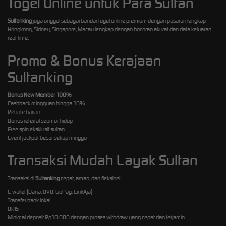
Togel Online untuk Para Sultan
Sultanking
juga unggul sebagai bandar togel online premium dengan pasaran lengkap
Hongkong, Sidney, Singapore, Macau lengkap dengan bocoran akurat dan data keluaran
real-time.
Promo & Bonus Kerajaan
Sultanking
Bonus New Member 100%
Cashback mingguan hingga 10%
Rebate harian
Bonus referral seumur hidup
Free spin eksklusif sultan
Event jackpot besar setiap minggu
Transaksi Mudah Layak Sultan
Transaksi di
Sultanking
cepat, aman, dan fleksibel:
E-wallet (Dana, OVO, GoPay, LinkAja)
Transfer bank lokal
QRIS
Minimal deposit Rp10.000 dengan proses withdraw yang cepat dan terjamin.