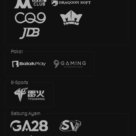
Poker
E-Sports
Sabung Ayam