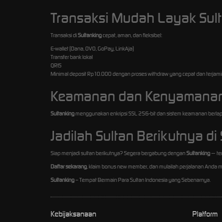
Transaksi Mudah Layak Sul
Transaksi di
Sultanking
cepat, aman, dan fleksibel:
E-wallet (Dana, OVO, GoPay, LinkAja)
Transfer bank lokal
QRIS
Minimal deposit Rp10.000 dengan proses withdraw yang cepat dan terjami
Keamanan dan Kenyamana
Sultanking
menggunakan enkripsi SSL 256-bit dan sistem keamanan berlapis. 
Jadilah Sultan Berikutnya di
Siap menjadi sultan berikutnya? Segera bergabung dengan
Sultanking
— te
Daftar sekarang
, klaim bonus new member, dan mulailah perjalanan Anda
Sultanking
– Tempat Bermain Para Sultan Indonesia yang Sebenarnya.
Kebijaksanaan
Platform