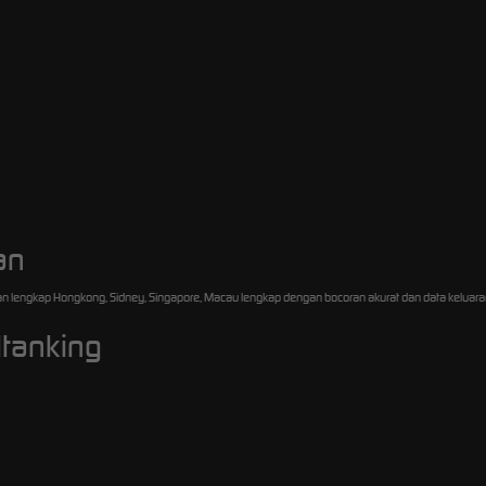
an
n lengkap Hongkong, Sidney, Singapore, Macau lengkap dengan bocoran akurat dan data keluaran
ltanking