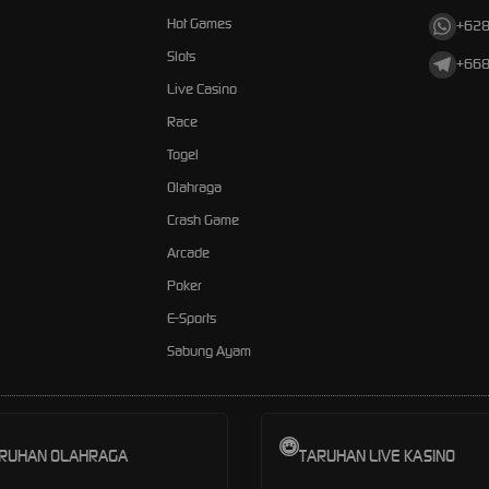
Hot Games
+62
Slots
+66
Live Casino
Race
Togel
Olahraga
Crash Game
Arcade
Poker
E-Sports
Sabung Ayam
RUHAN OLAHRAGA
TARUHAN LIVE KASINO