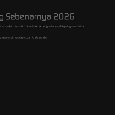
ang Sebenarnya 2026
 merasakan atmosfer mewah, kemenangan besar, dan pelayanan kelas
g memimpin kerajaan cuan Anda sendiri.