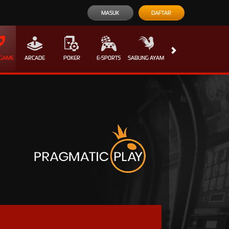
MASUK
DAFTAR
 GAME
ARCADE
POKER
E-SPORTS
SABUNG AYAM
PROMOSI