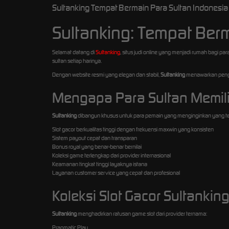
Sultanking Tempat Bermain Para Sultan Indones
Sultanking: Tempat Ber
Selamat datang di
Sultanking
, situs judi online yang menjadi rumah bagi pa
sultan setiap harinya.
Dengan website resmi yang elegan dan stabil,
Sultanking
menawarkan pengal
Mengapa Para Sultan Memili
Sultanking
dibangun khusus untuk para pemain yang menginginkan yang te
Slot gacor berkualitas tinggi dengan frekuensi maxwin yang konsisten
Sistem payout cepat dan transparan
Bonus royal yang benar-benar bernilai
Koleksi game terlengkap dari provider internasional
Keamanan tingkat tinggi layaknya istana
Layanan customer service yang cepat dan profesional
Koleksi Slot Gacor Sultankin
Sultanking
menghadirkan ratusan game slot dari provider ternama:
Pragmatic Play