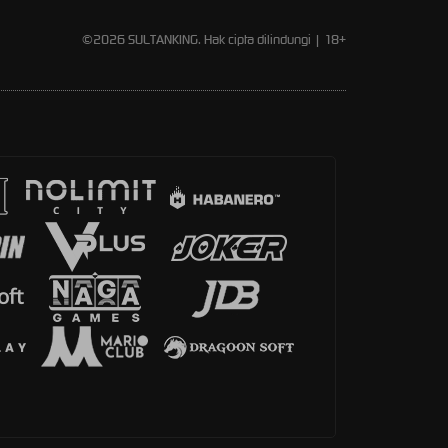
©2026 SULTANKING. Hak cipta dilindungi | 18+