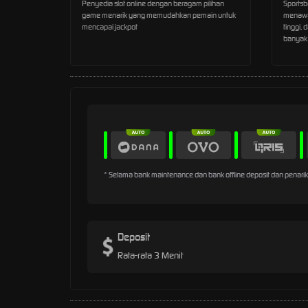
Penyedia slot online dengan beragam pilihan
Sportsb
game menarik yang memudahkan pemain untuk
menawar
mencapai jackpot
tinggi,
banyak 
* Selama bank maintenance dan bank offline deposit dan penarik
Deposit
Rata-rata 3 Menit