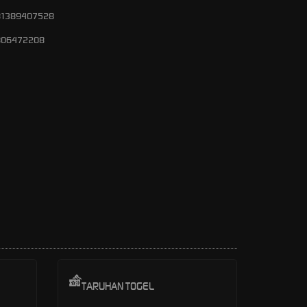
81389407528
806472208
TARUHAN TOGEL