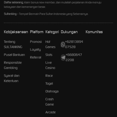
Daftar sekarang
, klaim bonus new member, dan mulailah perjalanan Anda menuju
kekayaan dan kemenangan besar.
Sultanking
– Tempat Bermain Para Sultan Indonesia yang Sebenarnya.
Kebijaksanaan
Platform
Kategori
Dukungan
Komunitas
Tentang
Promosi
Hot
+62813894
SULTANKING
Games
07528
Loyalty
Pusat Bantuan
Slots
+6680647
Referral
2208
Responsible
Live
Gambling
Casino
Syarat dan
Race
Ketentuan
Togel
Olahraga
Crash
Game
Arcade