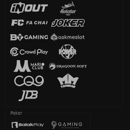
Poker