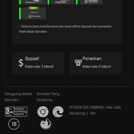
* Selama bank maintenance dan bank offline deposit dan penarikan
tidak dapat diproses
Deposit
Penarikan
Rata-rata 3 Menit
Rata-rata 5 Menit
Tanggung Jawab
Browser Yang
Bermain
Didukung
©2026 SULTANKING. Hak cipta
dilindungi | 18+