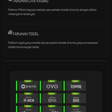
TARUHAN LIVE KASINO
Platform Pilihan bagi perusahaan-perusahaan terbaik di dunia, dengan pilihan
variasi game terbanyak
TARUHAN TOGEL
Platform togel yang menarik dari perusahan terbaik di dunia yang menawarkan
hadiah kemenangan besar