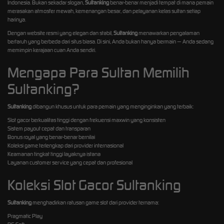
Indonesia. Bukan sekadar slogan,
Sultanking
benar-benar menjadi tempat di mana pemain
merasakan atmosfer mewah, kemenangan besar, dan pelayanan kelas sultan setiap
harinya.
Dengan website resmi yang elegan dan stabil,
Sultanking
menawarkan pengalaman
bertaruh yang berbeda dari situs biasa. Di sini, Anda bukan hanya bermain — Anda sedang
memimpin kerajaan cuan Anda sendiri.
Mengapa Para Sultan Memilih
Sultanking?
Sultanking
dibangun khusus untuk para pemain yang menginginkan yang terbaik:
Slot gacor berkualitas tinggi dengan frekuensi maxwin yang konsisten
Sistem payout cepat dan transparan
Bonus royal yang benar-benar bernilai
Koleksi game terlengkap dari provider internasional
Keamanan tingkat tinggi layaknya istana
Layanan customer service yang cepat dan profesional
Koleksi Slot Gacor Sultanking
Sultanking
menghadirkan ratusan game slot dari provider ternama:
Pragmatic Play