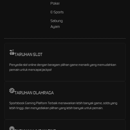
Poker
E-Sports
Sabung
Ayam
TARUHAN SLOT
Penyedia slot online dengan beragam pilihan game menarik yang memudahkan
pemain untuk mencapai jackpot
TARUHAN OLAHRAGA
Sportsbook Gaming Platform Terbaik menawarkan lebih banyak game, odds yang
lebih tinggi, dan menyediakan pilihan yang lebih banyak untuk pemain.