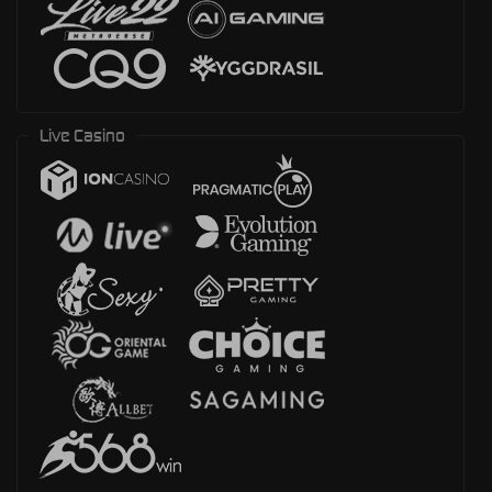
Live Casino