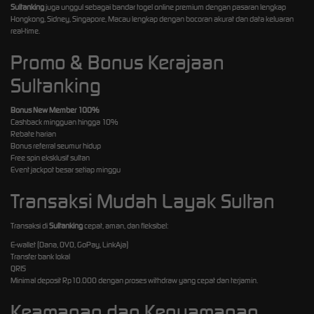
Sultanking
juga unggul sebagai bandar togel online premium dengan pasaran lengkap
Hongkong, Sidney, Singapore, Macau lengkap dengan bocoran akurat dan data keluaran
real-time.
Promo & Bonus Kerajaan
Sultanking
Bonus New Member 100%
Cashback mingguan hingga 10%
Rebate harian
Bonus referral seumur hidup
Free spin eksklusif sultan
Event jackpot besar setiap minggu
Transaksi Mudah Layak Sultan
Transaksi di
Sultanking
cepat, aman, dan fleksibel:
E-wallet (Dana, OVO, GoPay, LinkAja)
Transfer bank lokal
QRIS
Minimal deposit Rp10.000 dengan proses withdraw yang cepat dan terjamin.
Keamanan dan Kenyamanan