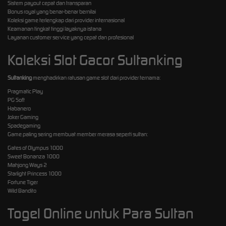
Sistem payout cepat dan transparan
Bonus royal yang benar-benar bernilai
Koleksi game terlengkap dari provider internasional
Keamanan tingkat tinggi layaknya istana
Layanan customer service yang cepat dan profesional
Koleksi Slot Gacor Sultanking
Sultanking
menghadirkan ratusan game slot dari provider ternama:
Pragmatic Play
PG Soft
Habanero
Joker Gaming
Spadegaming
Game paling sering membuat member merasa seperti sultan:
Gates of Olympus 1000
Sweet Bonanza 1000
Mahjong Ways 2
Starlight Princess 1000
Fortune Tiger
Wild Bandito
Togel Online untuk Para Sultan