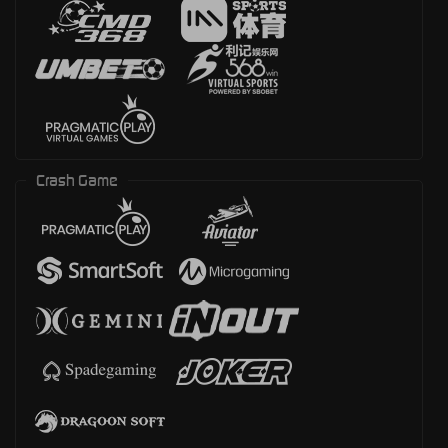
Crash Game