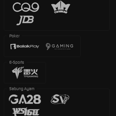
Poker
E-Sports
Sabung Ayam