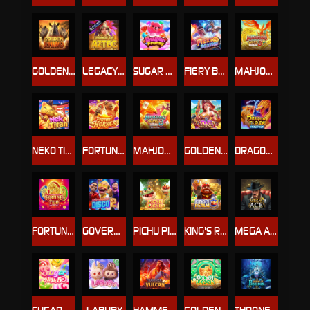
GOLDEN RHINO
LEGACY OF AZTEC
SUGAR FRENZY
FIERY BOXING
MAHJONG WAYS 3+
NEKO TITAN
FORTUNE HORSES
MAHJONG WAYS 3
GOLDEN ISLAND
DRAGON TIGER SHOWDOWN
FORTUNE TRIO
GOVERNMENT DISCO 2
PICHU PICHU
KING'S REALM
MEGA ACE