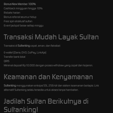
Bonus New Member 100%
Cashback mingguan hingga 10%
Rebate harian
Bonus referral seumur hidup
Free spin eksklusif sultan
Event jackpot besar setiap minggu
Transaksi Mudah Layak Sultan
Transaksi di
Sultanking
cepat, aman, dan fleksibel:
E-wallet (Dana, OVO, GoPay, LinkAja)
Transfer bank lokal
QRIS
Minimal deposit Rp10.000 dengan proses withdraw yang cepat dan terjamin.
Keamanan dan Kenyamanan
Sultanking
menggunakan enkripsi SSL 256-bit dan sistem keamanan berlapis. Link
alternatif Sultanking selalu tersedia untuk akses tanpa hambatan.
Jadilah Sultan Berikutnya di
Sultanking!