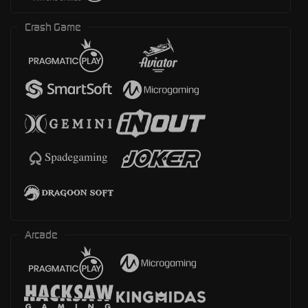
Crash Game
Arcade