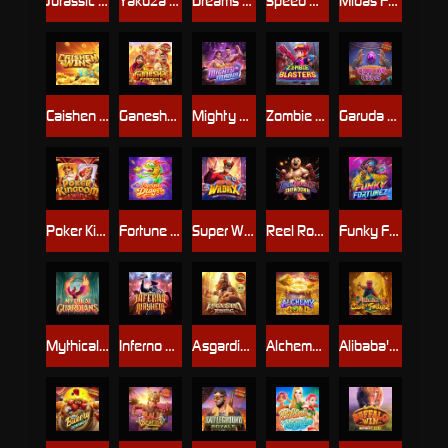
Jurassic Kingdom
Yakuza Honor
Dreams of Macau
Speed Winner
Midas Fortune
Caishen Wins
Ganesha Fortune
Mighty Mania
Zombie Blasters
Garuda Gems
Poker Kingdom Win
Fortune Dragon
Super Wildrix
Reel Royale Showdown
Funky Fortunez
Mythical Guardians
Inferno Mayhem
Asgardian Rising
Alchemy Gold
Alibaba's Cave of Fortune