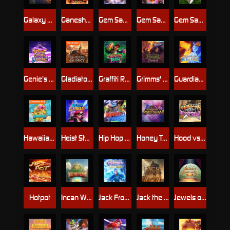
Galaxy Miner
Ganesha Gold
Gem Saviour
Gem Saviour Conquest
Gem Saviour Sword
Genie's 3 Wishes
Gladiator's Glory
Graffiti Rush
Grimms' Bounty: Hansel & Gretel
Guardians of Ice and Fire
Hawaiian Tiki
Heist Stakes
Hip Hop Panda
Honey Trap of Diao Chan
Hood vs Wolf
Hotpot
Incan Wonders
Jack Frost's Winter
Jack the Giant Hunter
Jewels of Prosperity