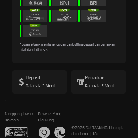
* Selama bank maintenance dan bank offline deposit dan penarikan
tidak dapat diproses
Deposit
Penarikan
Rata-rata 3 Menit
Rata-rata 5 Menit
Tanggung Jawab
Browser Yang
Bermain
Didukung
©2026 SULTANKING. Hak cipta
dilindungi | 18+