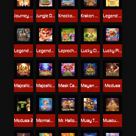
Journey to the Wealth
Jungle Delight
Knockout Riches
Kraken Gold Rush
Legend of Hou Yi
Legend of Perseus
Legendary Monkey King
Leprechaun Riches
Lucky Clover Riches
Lucky Piggy
Majestic Empire
Majestic Treasures
Mask Carnival
Mayan Destiny
Medusa
Medusa 2
Mermaid Riches
Mr. Hallow-Win
Muay Thai Champion
Museum Wonders