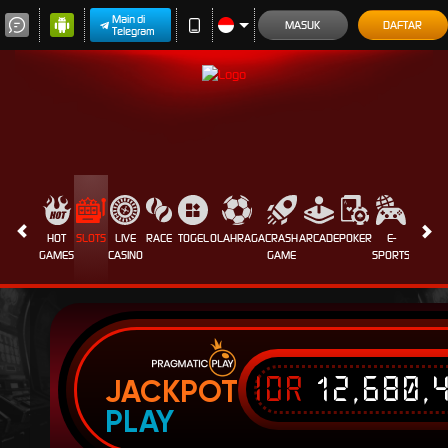
Main di
MASUK
DAFTAR
Telegram
HOT
SLOTS
LIVE
RACE
TOGEL
OLAHRAGA
CRASH
ARCADE
POKER
E-
SABUN
GAMES
CASINO
GAME
SPORTS
AYAM
IDR
12,680,
JACKPOT
PLAY