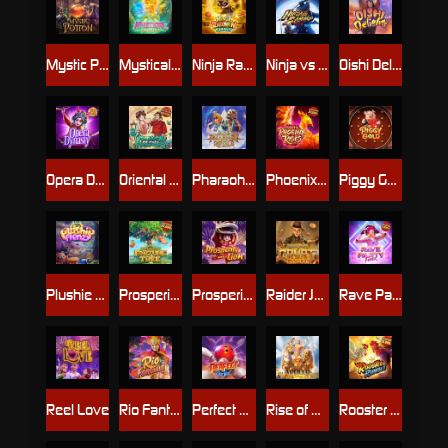
Mystic Potion
Mystical Spirits
Ninja Raccoon Frenzy
Ninja vs Samurai
Oishi Delights
Opera Dynasty
Oriental Prosperity
Pharaoh Royals
Phoenix Rises
Piggy Gold
Plushie Frenzy
Prosperity Fortune Tree
Prosperity Lion
Raider Jane's Crypt of Fortune
Rave Party Fever
Reel Love
Rio Fantasia
Perfect Strike
Rise of Apollo
Rooster Rumble