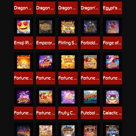
Dragon Hatch
Dragon Legend
Dragon Tiger Luck
Dragon's Treasure Quest
Egypt's Book of Mystery
Emoji Riches
Emperors Favour
Flirting Scholar
Forbidden Alchemy
Forge of Wealth
Fortune Gods
Fortune Horse
Fortune Mouse
Fortune Ox
Fortune Rabbit
Fortune Snake
Fortune Tiger
Fruity Candy
Futebol Fever
Galactic Gems