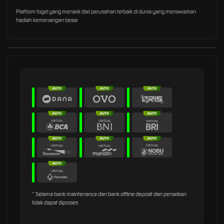
Platform togel yang menarik dari perusahan terbaik di dunia yang menawarkan
hadiah kemenangan besar
* Selama bank maintenance dan bank offline deposit dan penarikan
tidak dapat diproses