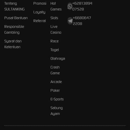
Tentang
Promosi
Hot
+62813894
SULTANKING
Games
07528
Loyalty
Pusat Bantuan
Slots
+6680647
Referral
2208
Responsible
Live
Gambling
Casino
Syarat dan
Race
Ketentuan
Togel
Olahraga
Crash
Game
Arcade
Poker
E-Sports
Sabung
Ayam