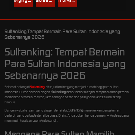
Mighty Hercules
Slot88 Wisdom of Athena 1000
Thor vs Hercules
Sultanking Tempat Bermain Para Sultan Indonesia yang
Sebenarnya 2026
Sultanking: Tempat Bermain
Para Sultan Indonesia yang
Sebenarnya 2026
Selamat datang di
Sultanking
, situs judi online yang menjadi rumah bagi para sultan
Indonesia. Bukan sekadar slogan,
Sultanking
benar-benar menjadi tempat di mana pemain
merasakan atmosfer mewah, kemenangan besar, dan pelayanan kelas sultan setiap
harinya.
Dengan website resmi yang elegan dan stabil,
Sultanking
menawarkan pengalaman
bertaruh yang berbeda dari situs biasa. Di sini, Anda bukan hanya bermain — Anda sedang
memimpin kerajaan cuan Anda sendiri.
Mengapa Para Sultan Memilih