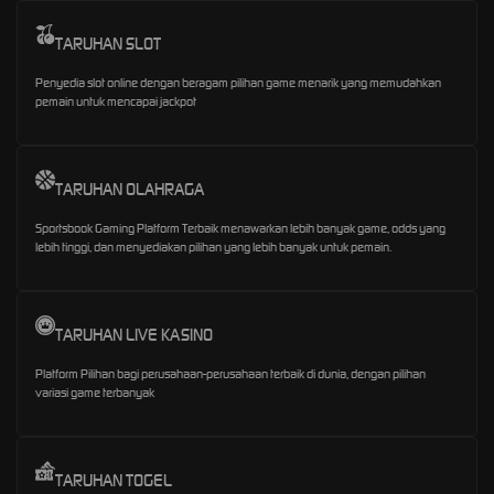
TARUHAN SLOT
Penyedia slot online dengan beragam pilihan game menarik yang memudahkan
pemain untuk mencapai jackpot
TARUHAN OLAHRAGA
Sportsbook Gaming Platform Terbaik menawarkan lebih banyak game, odds yang
lebih tinggi, dan menyediakan pilihan yang lebih banyak untuk pemain.
TARUHAN LIVE KASINO
Platform Pilihan bagi perusahaan-perusahaan terbaik di dunia, dengan pilihan
variasi game terbanyak
TARUHAN TOGEL