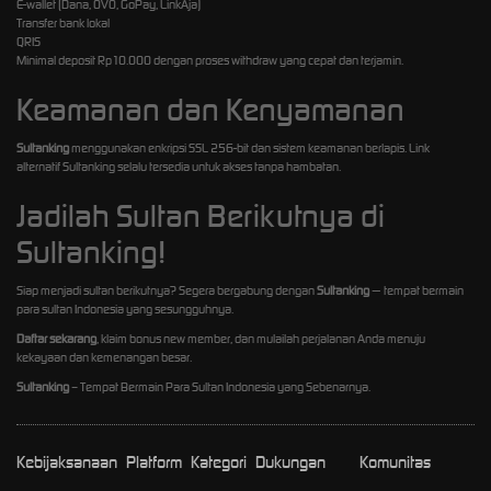
E-wallet (Dana, OVO, GoPay, LinkAja)
Transfer bank lokal
QRIS
Minimal deposit Rp10.000 dengan proses withdraw yang cepat dan terjamin.
Keamanan dan Kenyamanan
Sultanking
menggunakan enkripsi SSL 256-bit dan sistem keamanan berlapis. Link
alternatif Sultanking selalu tersedia untuk akses tanpa hambatan.
Jadilah Sultan Berikutnya di
Sultanking!
Siap menjadi sultan berikutnya? Segera bergabung dengan
Sultanking
— tempat bermain
para sultan Indonesia yang sesungguhnya.
Daftar sekarang
, klaim bonus new member, dan mulailah perjalanan Anda menuju
kekayaan dan kemenangan besar.
Sultanking
– Tempat Bermain Para Sultan Indonesia yang Sebenarnya.
Kebijaksanaan
Platform
Kategori
Dukungan
Komunitas