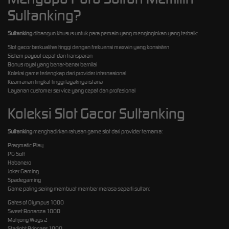
Sultanking?
Sultanking
dibangun khusus untuk para pemain yang menginginkan yang terbaik:
Slot gacor berkualitas tinggi dengan frekuensi maxwin yang konsisten
Sistem payout cepat dan transparan
Bonus royal yang benar-benar bernilai
Koleksi game terlengkap dari provider internasional
Keamanan tingkat tinggi layaknya istana
Layanan customer service yang cepat dan profesional
Koleksi Slot Gacor Sultanking
Sultanking
menghadirkan ratusan game slot dari provider ternama:
Pragmatic Play
PG Soft
Habanero
Joker Gaming
Spadegaming
Game paling sering membuat member merasa seperti sultan:
Gates of Olympus 1000
Sweet Bonanza 1000
Mahjong Ways 2
Starlight Princess 1000